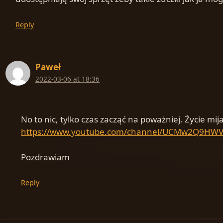
Reply
Paweł
2022-03-06 at 18:36
No to nic, tylko czas zacząć na poważniej. Życie mi
https://www.youtube.com/channel/UCMw2Q9HW
Pozdrawiam
Reply