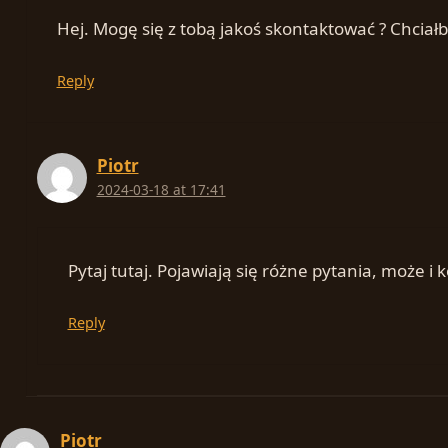
Hej. Mogę się z tobą jakoś skontaktować ? Chciałb
Reply
Piotr
2024-03-18 at 17:41
Pytaj tutaj. Pojawiają się różne pytania, może
Reply
Piotr