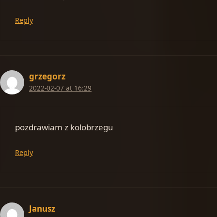
Reply
grzegorz
2022-02-07 at 16:29
pozdrawiam z kolobrzegu
Reply
Janusz