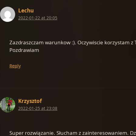
Lechu
2022-01-22 at 20:05
Zazdraszczam warunkow :). Oczywiscie korzystam z T
Pozdrawiam
Reply
Krzysztof
2022-01-25 at 23:08
Super rozwiązanie. Słucham z zainteresowaniem. Dzi