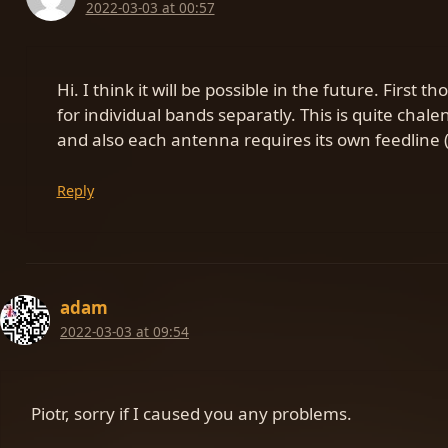
2022-03-03 at 00:57
Hi. I think it will be possible in the future. First 
for individual bands separatly. This is quite chale
and also each antenna requires its own feedline
Reply
adam
2022-03-03 at 09:54
Piotr, sorry if I caused you any problems.